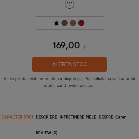
169,00
lei
ALERTA STOC
Acest produs este momentan indisponibil. Poti solicita ca sa fi anuntat
atunci cand revine pe stoc.
CARACTERISTICI
DESCRIERE
INTRETINERE PIELE
DESPRE iCarer
REVIEW (0)