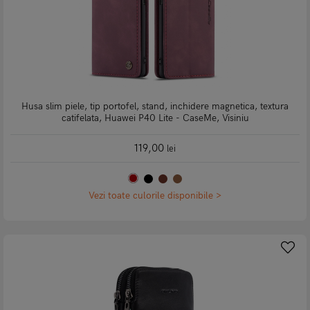
Husa slim piele, tip portofel, stand, inchidere magnetica, textura
catifelata, Huawei P40 Lite - CaseMe, Visiniu
119,00
lei
Vezi toate culorile disponibile >