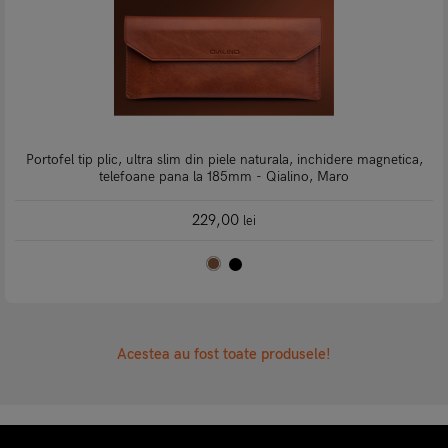
Portofel tip plic, ultra slim din piele naturala, inchidere magnetica,
telefoane pana la 185mm - Qialino, Maro
229,00
lei
Acestea au fost toate produsele!