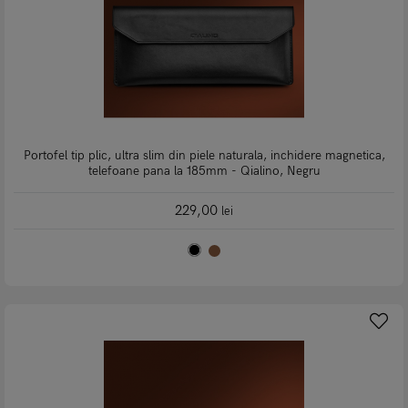
Portofel tip plic, ultra slim din piele naturala, inchidere magnetica,
telefoane pana la 185mm - Qialino, Negru
229,00
lei