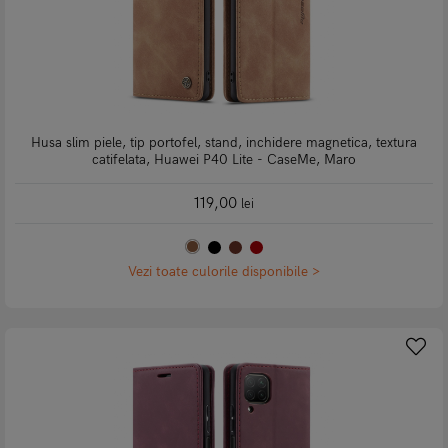
Husa slim piele, tip portofel, stand, inchidere magnetica, textura
catifelata, Huawei P40 Lite - CaseMe, Maro
119,00
lei
Vezi toate culorile disponibile >