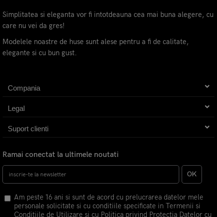
Simplitatea si eleganta vor fi intotdeauna cea mai buna alegere, cu
care nu vei da gres!
Modelele noastre de huse sunt alese pentru a fi de calitate,
elegante si cu bun gust.
Compania
Legal
Suport clienti
Ramai conectat la ultimele noutati
OK
Am peste 16 ani si sunt de acord cu prelucrarea datelor mele
personale solicitate si cu conditiile specificate in Termenii si
Conditiile de Utilizare si cu Politica privind Protectia Datelor cu