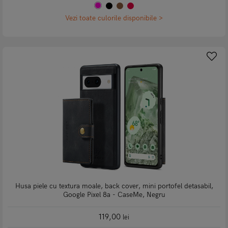
Vezi toate culorile disponibile >
Husa piele cu textura moale, back cover, mini portofel detasabil,
Google Pixel 8a - CaseMe, Negru
119,00
lei