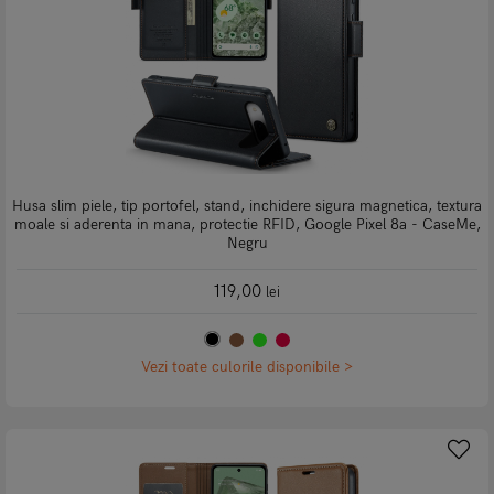
Husa slim piele, tip portofel, stand, inchidere sigura magnetica, textura
moale si aderenta in mana, protectie RFID, Google Pixel 8a - CaseMe,
Negru
119,00
lei
Vezi toate culorile disponibile >