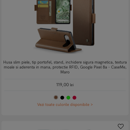
Husa slim piele, tip portofel, stand, inchidere sigura magnetica, textura
moale si aderenta in mana, protectie RFID, Google Pixel 8a - CaseMe,
Maro
119,00
lei
Vezi toate culorile disponibile >