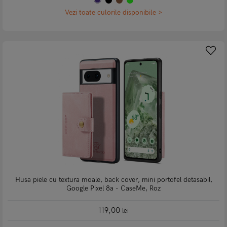
Vezi toate culorile disponibile >
Husa piele cu textura moale, back cover, mini portofel detasabil,
Google Pixel 8a - CaseMe, Roz
119,00
lei