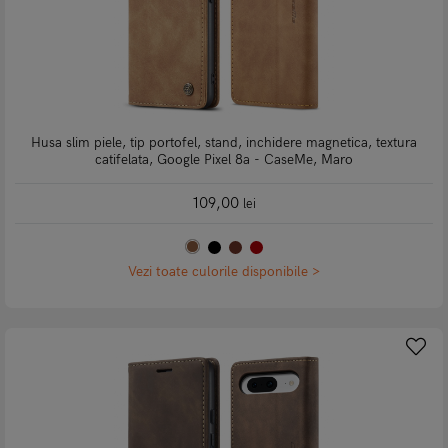
Husa slim piele, tip portofel, stand, inchidere magnetica, textura
catifelata, Google Pixel 8a - CaseMe, Maro
109,00
lei
Vezi toate culorile disponibile >