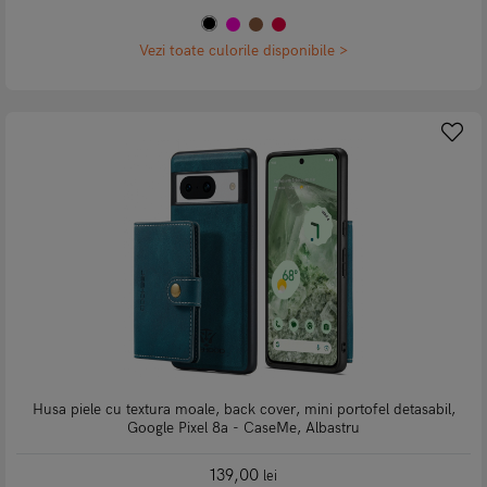
Vezi toate culorile disponibile >
Husa piele cu textura moale, back cover, mini portofel detasabil,
Google Pixel 8a - CaseMe, Albastru
139,00
lei