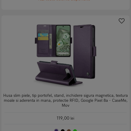
Husa slim piele, tip portofel, stand, inchidere sigura magnetica, textura
moale si aderenta in mana, protectie RFID, Google Pixel 8a - CaseMe,
Mov
119,00
lei