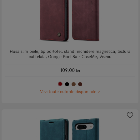
Husa slim piele, tip portofel, stand, inchidere magnetica, textura
catifelata, Google Pixel 8a - CaseMe, Visiniu
109,00
lei
Vezi toate culorile disponibile >