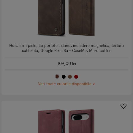
Husa slim piele, tip portofel, stand, inchidere magnetica, textura
catifelata, Google Pixel 8a - CaseMe, Maro coffee
109,00
lei
Vezi toate culorile disponibile >