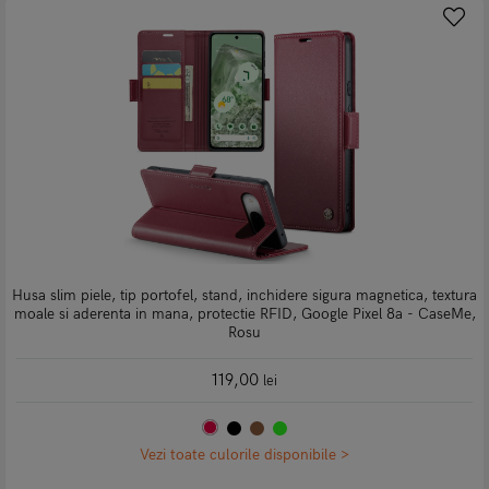
Husa slim piele, tip portofel, stand, inchidere sigura magnetica, textura
moale si aderenta in mana, protectie RFID, Google Pixel 8a - CaseMe,
Rosu
119,00
lei
Vezi toate culorile disponibile >