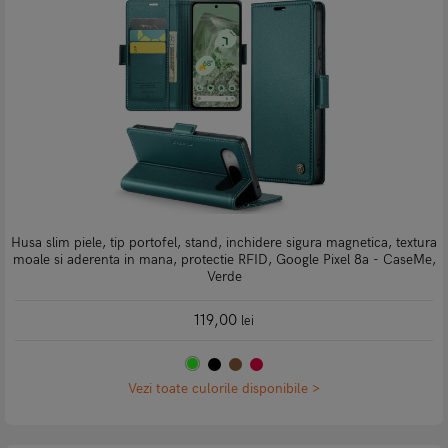
Husa slim piele, tip portofel, stand, inchidere sigura magnetica, textura
moale si aderenta in mana, protectie RFID, Google Pixel 8a - CaseMe,
Verde
119,00
lei
Vezi toate culorile disponibile >