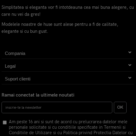
Simplitatea si eleganta vor fi intotdeauna cea mai buna alegere, cu
care nu vei da gres!
Modelele noastre de huse sunt alese pentru a fi de calitate,
elegante si cu bun gust.
Compania
Legal
Suport clienti
Ramai conectat la ultimele noutati
OK
Am peste 16 ani si sunt de acord cu prelucrarea datelor mele
personale solicitate si cu conditiile specificate in Termenii si
Conditiile de Utilizare si cu Politica privind Protectia Datelor cu