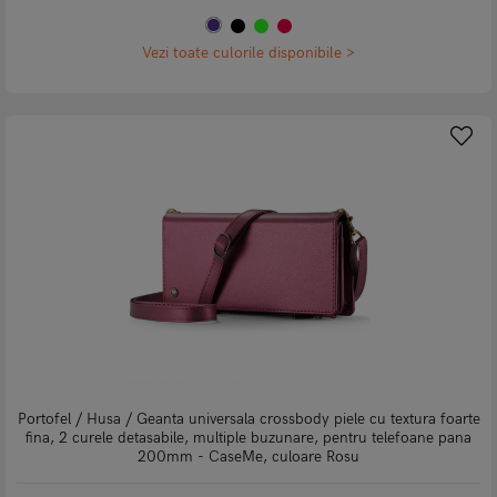
Vezi toate culorile disponibile >
Portofel / Husa / Geanta universala crossbody piele cu textura foarte
fina, 2 curele detasabile, multiple buzunare, pentru telefoane pana
200mm - CaseMe, culoare Rosu