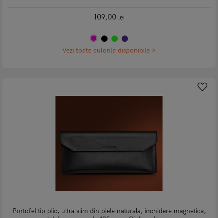
109,00
lei
Vezi toate culorile disponibile >
Portofel tip plic, ultra slim din piele naturala, inchidere magnetica,