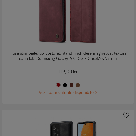
Husa slim piele, tip portofel, stand, inchidere magnetica, textura
catifelata, Samsung Galaxy A73 5G - CaseMe, Visiniu
119,00
lei
Vezi toate culorile disponibile >