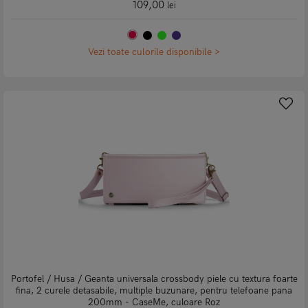
109,00
lei
Vezi toate culorile disponibile >
Portofel / Husa / Geanta universala crossbody piele cu textura foarte
fina, 2 curele detasabile, multiple buzunare, pentru telefoane pana
200mm - CaseMe, culoare Roz