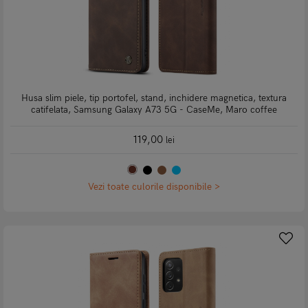
Husa slim piele, tip portofel, stand, inchidere magnetica, textura
catifelata, Samsung Galaxy A73 5G - CaseMe, Maro coffee
119,00
lei
Vezi toate culorile disponibile >