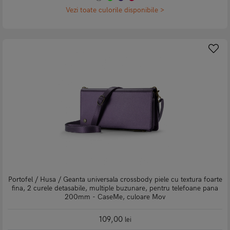
Vezi toate culorile disponibile >
Portofel / Husa / Geanta universala crossbody piele cu textura foarte
fina, 2 curele detasabile, multiple buzunare, pentru telefoane pana
200mm - CaseMe, culoare Mov
109,00
lei