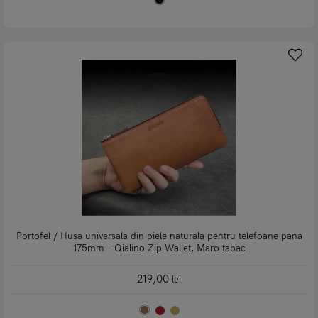
Portofel / Husa universala din piele naturala pentru telefoane pana
175mm - Qialino Zip Wallet, Maro tabac
219,00
lei