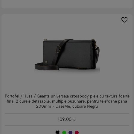
Portofel / Husa / Geanta universala crossbody piele cu textura foarte
fina, 2 curele detasabile, multiple buzunare, pentru telefoane pana
200mm - CaseMe, culoare Negru
109,00
lei