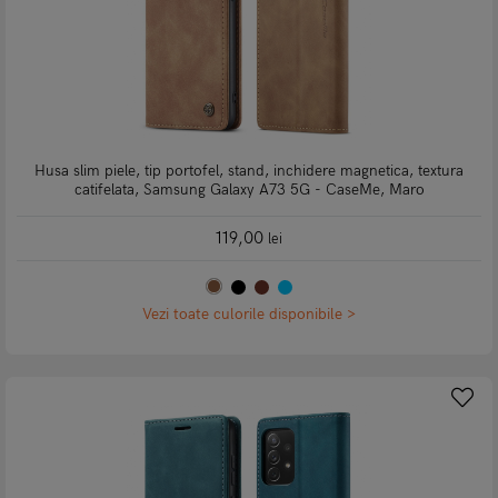
Husa slim piele, tip portofel, stand, inchidere magnetica, textura
catifelata, Samsung Galaxy A73 5G - CaseMe, Maro
119,00
lei
Vezi toate culorile disponibile >