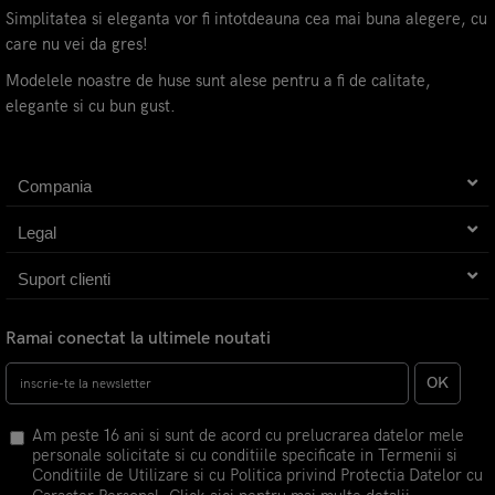
Simplitatea si eleganta vor fi intotdeauna cea mai buna alegere, cu
care nu vei da gres!
Modelele noastre de huse sunt alese pentru a fi de calitate,
elegante si cu bun gust.
Compania
Legal
Suport clienti
Ramai conectat la ultimele noutati
OK
Am peste 16 ani si sunt de acord cu prelucrarea datelor mele
personale solicitate si cu conditiile specificate in Termenii si
Conditiile de Utilizare si cu Politica privind Protectia Datelor cu