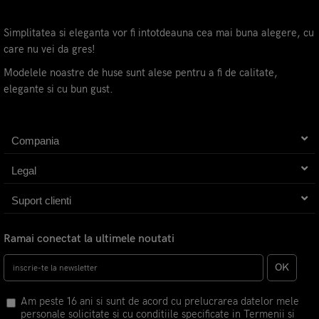
Simplitatea si eleganta vor fi intotdeauna cea mai buna alegere, cu
care nu vei da gres!
Modelele noastre de huse sunt alese pentru a fi de calitate,
elegante si cu bun gust.
Compania
Legal
Suport clienti
Ramai conectat la ultimele noutati
OK
Am peste 16 ani si sunt de acord cu prelucrarea datelor mele
personale solicitate si cu conditiile specificate in Termenii si