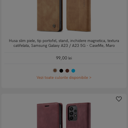
Husa slim piele, tip portofel, stand, inchidere magnetica, textura
catifelata, Samsung Galaxy A23 / A23 5G - CaseMe, Maro
99,00
lei
Vezi toate culorile disponibile >