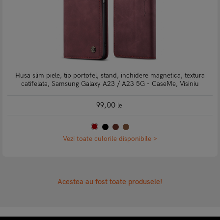
Husa slim piele, tip portofel, stand, inchidere magnetica, textura
catifelata, Samsung Galaxy A23 / A23 5G - CaseMe, Visiniu
99,00
lei
Vezi toate culorile disponibile >
Acestea au fost toate produsele!