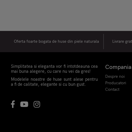
Oferta foarte bogata de huse din piele naturala
Livrare gra
Simplitatea si eleganta vor fi intotdeauna cea
Compania
mai buna alegere, cu care nu vei da gres!
Despre noi
Modelele noastre de huse sunt alese pentru
Producatori
a fi de calitate, elegante si cu bun gust.
Contact