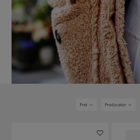
Pret
Producator