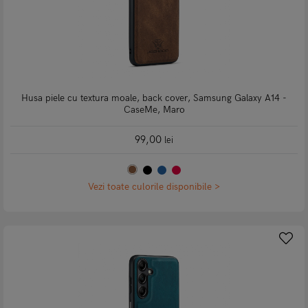
Husa piele cu textura moale, back cover, Samsung Galaxy A14 -
CaseMe, Maro
99,00
lei
Vezi toate culorile disponibile >