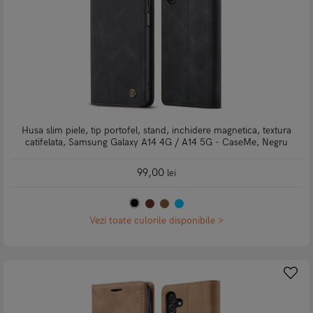
Husa slim piele, tip portofel, stand, inchidere magnetica, textura
catifelata, Samsung Galaxy A14 4G / A14 5G - CaseMe, Negru
99,00
lei
Vezi toate culorile disponibile >