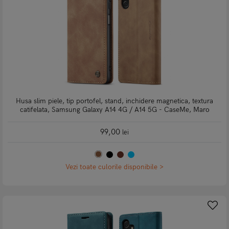
Husa slim piele, tip portofel, stand, inchidere magnetica, textura
catifelata, Samsung Galaxy A14 4G / A14 5G - CaseMe, Maro
99,00
lei
Vezi toate culorile disponibile >