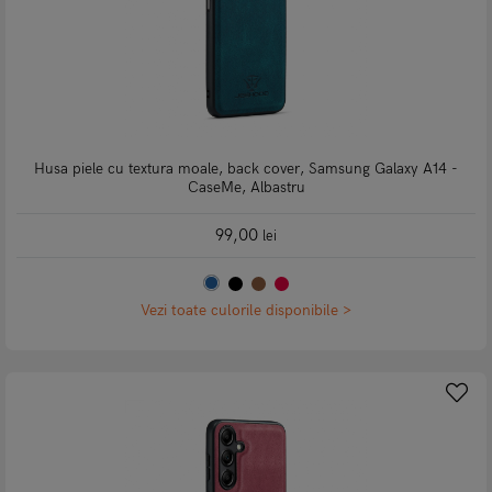
Husa piele cu textura moale, back cover, Samsung Galaxy A14 -
CaseMe, Albastru
99,00
lei
Vezi toate culorile disponibile >