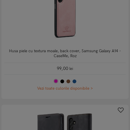
Husa piele cu textura moale, back cover, Samsung Galaxy A14 -
CaseMe, Roz
99,00
lei
Vezi toate culorile disponibile >