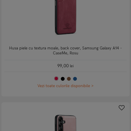
Husa piele cu textura moale, back cover, Samsung Galaxy A14 -
CaseMe, Rosu
99,00
lei
Vezi toate culorile disponibile >