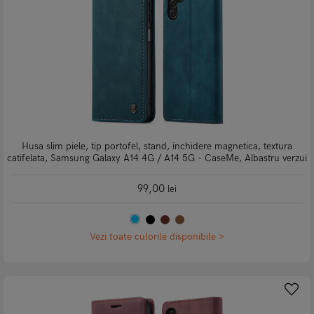
Husa slim piele, tip portofel, stand, inchidere magnetica, textura
catifelata, Samsung Galaxy A14 4G / A14 5G - CaseMe, Albastru verzui
99,00
lei
Vezi toate culorile disponibile >