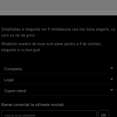
Simplitatea si eleganta vor fi intotdeauna cea mai buna alegere, cu
care nu vei da gres!
Modelele noastre de huse sunt alese pentru a fi de calitate,
elegante si cu bun gust.
Compania
Legal
Suport clienti
Ramai conectat la ultimele noutati
OK