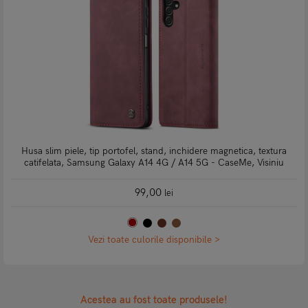
Husa slim piele, tip portofel, stand, inchidere magnetica, textura
catifelata, Samsung Galaxy A14 4G / A14 5G - CaseMe, Visiniu
99,00
lei
Vezi toate culorile disponibile >
Acestea au fost toate produsele!