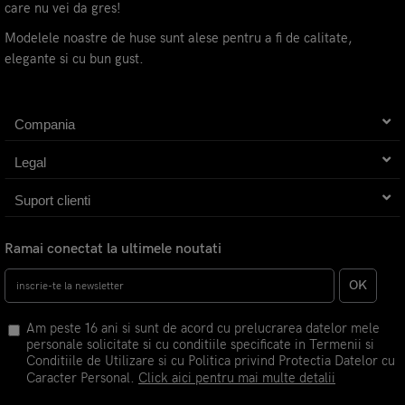
care nu vei da gres!
Modelele noastre de huse sunt alese pentru a fi de calitate,
elegante si cu bun gust.
Compania
Legal
Suport clienti
Ramai conectat la ultimele noutati
OK
Am peste 16 ani si sunt de acord cu prelucrarea datelor mele
personale solicitate si cu conditiile specificate in Termenii si
Conditiile de Utilizare si cu Politica privind Protectia Datelor cu
Caracter Personal.
Click aici pentru mai multe detalii