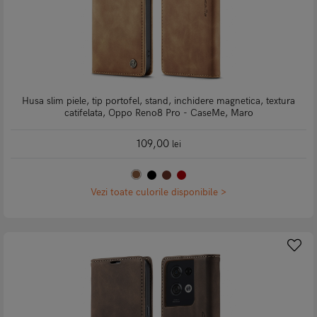
Husa slim piele, tip portofel, stand, inchidere magnetica, textura
catifelata, Oppo Reno8 Pro - CaseMe, Maro
109,00
lei
Vezi toate culorile disponibile >