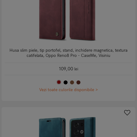
Husa slim piele, tip portofel, stand, inchidere magnetica, textura
catifelata, Oppo Reno8 Pro - CaseMe, Visiniu
109,00
lei
Vezi toate culorile disponibile >