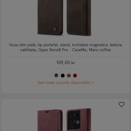
Husa slim piele, tip portofel, stand, inchidere magnetica, textura
catifelata, Oppo Reno8 Pro - CaseMe, Maro coffee
109,00
lei
Vezi toate culorile disponibile >