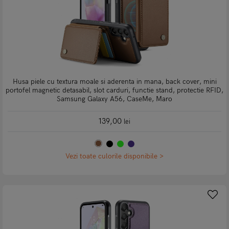
Husa piele cu textura moale si aderenta in mana, back cover, mini
portofel magnetic detasabil, slot carduri, functie stand, protectie RFID,
Samsung Galaxy A56, CaseMe, Maro
139,00
lei
Vezi toate culorile disponibile >