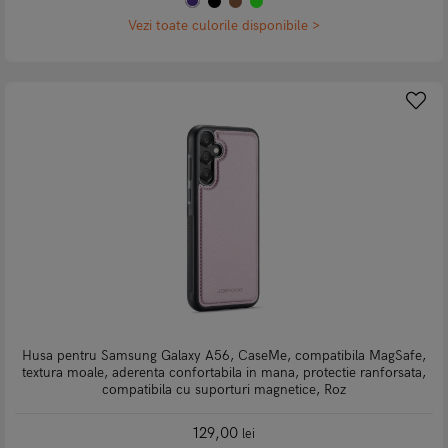
Vezi toate culorile disponibile >
Husa pentru Samsung Galaxy A56, CaseMe, compatibila MagSafe,
textura moale, aderenta confortabila in mana, protectie ranforsata,
compatibila cu suporturi magnetice, Roz
129,00
lei