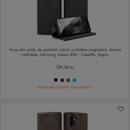
Husa slim piele, tip portofel, stand, inchidere magnetica, textura
catifelata, Samsung Galaxy A56 - CaseMe, Negru
129,00
lei
Vezi toate culorile disponibile >