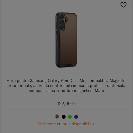
Husa pentru Samsung Galaxy A56, CaseMe, compatibila MagSafe,
textura moale, aderenta confortabila in mana, protectie ranforsata,
compatibila cu suporturi magnetice, Maro
129,00
lei
Vezi toate culorile disponibile >