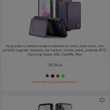
Husa piele cu textura moale si aderenta in mana, back cover, mini
portofel magnetic detasabil, slot carduri, functie stand, protectie RFID,
Samsung Galaxy A56, CaseMe, Mov
139,00
lei
Vezi toate culorile disponibile >