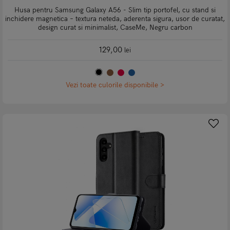
Husa pentru Samsung Galaxy A56 - Slim tip portofel, cu stand si
inchidere magnetica – textura neteda, aderenta sigura, usor de curatat,
design curat si minimalist, CaseMe, Negru carbon
129,00
lei
Vezi toate culorile disponibile >