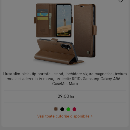
Husa slim piele, tip portofel, stand, inchidere sigura magnetica, textura
moale si aderenta in mana, protectie RFID, Samsung Galaxy A56 -
CaseMe, Maro
129,00
lei
Vezi toate culorile disponibile >