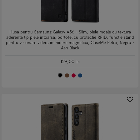
Husa pentru Samsung Galaxy A56 - Slim, piele moale cu textura
aderenta tip piele intoarsa, portofel cu protectie RFID, functie stand
pentru vizionare video, inchidere magnetica, CaseMe Retro, Negru -
Ash Black
129,00
lei