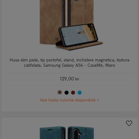
Husa slim piele, tip portofel, stand, inchidere magnetica, textura
catifelata, Samsung Galaxy A56 - CaseMe, Maro
129,00
lei
Vezi toate culorile disponibile >