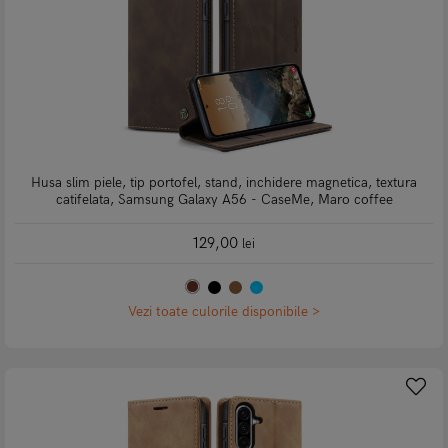
Husa slim piele, tip portofel, stand, inchidere magnetica, textura
catifelata, Samsung Galaxy A56 - CaseMe, Maro coffee
129,00
lei
Vezi toate culorile disponibile >