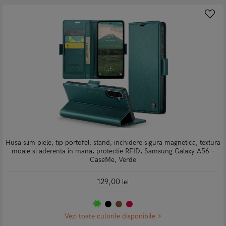
Husa slim piele, tip portofel, stand, inchidere sigura magnetica, textura
moale si aderenta in mana, protectie RFID, Samsung Galaxy A56 -
CaseMe, Verde
129,00
lei
Vezi toate culorile disponibile >