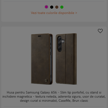
Vezi toate culorile disponibile >
Husa pentru Samsung Galaxy A56 - Slim tip portofel, cu stand si
inchidere magnetica – textura neteda, aderenta sigura, usor de curatat,
design curat si minimalist, CaseMe, Brun clasic