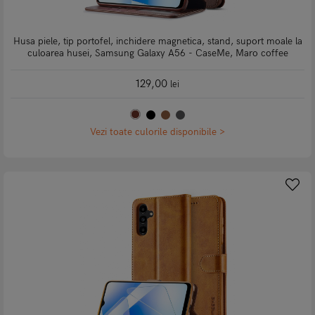
Husa piele, tip portofel, inchidere magnetica, stand, suport moale la
culoarea husei, Samsung Galaxy A56 - CaseMe, Maro coffee
129,00
lei
Vezi toate culorile disponibile >