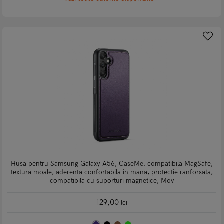
Husa pentru Samsung Galaxy A56, CaseMe, compatibila MagSafe,
textura moale, aderenta confortabila in mana, protectie ranforsata,
compatibila cu suporturi magnetice, Mov
129,00
lei