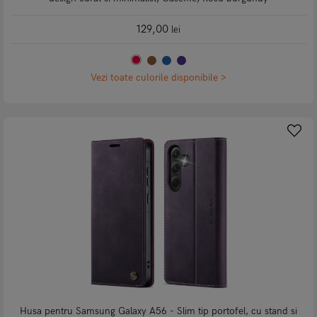
129,00
lei
Vezi toate culorile disponibile >
Husa pentru Samsung Galaxy A56 - Slim tip portofel, cu stand si