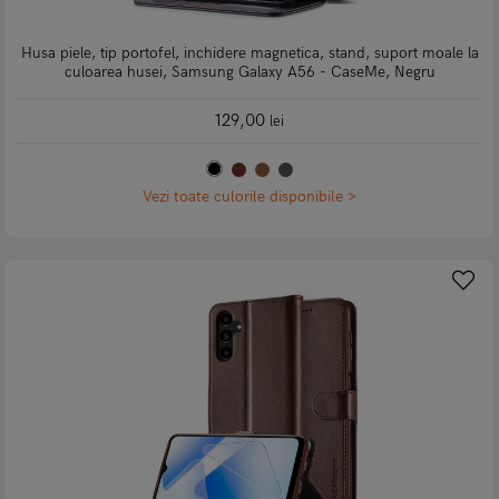
Husa piele, tip portofel, inchidere magnetica, stand, suport moale la
culoarea husei, Samsung Galaxy A56 - CaseMe, Negru
129,00
lei
Vezi toate culorile disponibile >