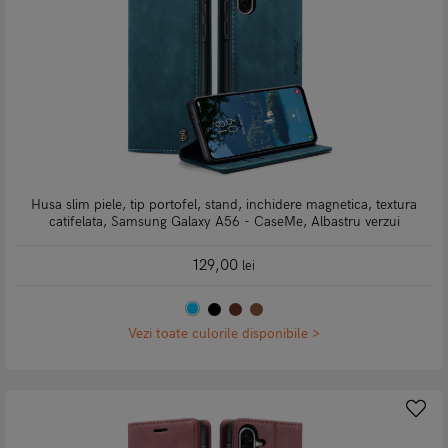
Husa slim piele, tip portofel, stand, inchidere magnetica, textura
catifelata, Samsung Galaxy A56 - CaseMe, Albastru verzui
129,00
lei
Vezi toate culorile disponibile >