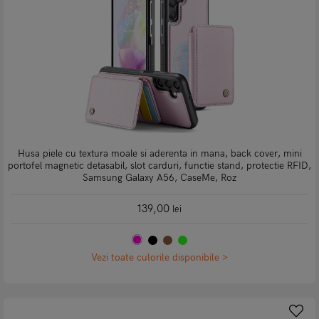
Husa piele cu textura moale si aderenta in mana, back cover, mini
portofel magnetic detasabil, slot carduri, functie stand, protectie RFID,
Samsung Galaxy A56, CaseMe, Roz
139,00
lei
Vezi toate culorile disponibile >