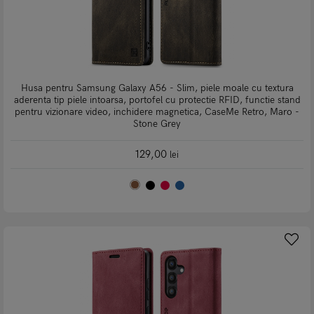
Husa pentru Samsung Galaxy A56 - Slim, piele moale cu textura
aderenta tip piele intoarsa, portofel cu protectie RFID, functie stand
pentru vizionare video, inchidere magnetica, CaseMe Retro, Maro -
Stone Grey
129,00
lei