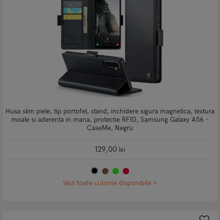
Husa slim piele, tip portofel, stand, inchidere sigura magnetica, textura
moale si aderenta in mana, protectie RFID, Samsung Galaxy A56 -
CaseMe, Negru
129,00
lei
Vezi toate culorile disponibile >