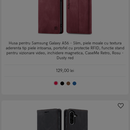
Husa pentru Samsung Galaxy A56 - Slim, piele moale cu textura
aderenta tip piele intoarsa, portofel cu protectie RFID, functie stand
pentru vizionare video, inchidere magnetica, CaseMe Retro, Rosu -
Dusty red
129,00
lei