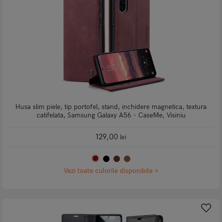
Husa slim piele, tip portofel, stand, inchidere magnetica, textura
catifelata, Samsung Galaxy A56 - CaseMe, Visiniu
129,00
lei
Vezi toate culorile disponibile >