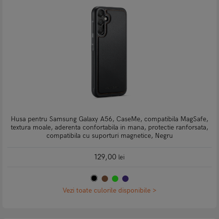
Husa pentru Samsung Galaxy A56, CaseMe, compatibila MagSafe,
textura moale, aderenta confortabila in mana, protectie ranforsata,
compatibila cu suporturi magnetice, Negru
129,00
lei
Vezi toate culorile disponibile >