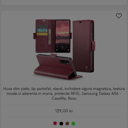
Husa slim piele, tip portofel, stand, inchidere sigura magnetica, textura
moale si aderenta in mana, protectie RFID, Samsung Galaxy A56 -
CaseMe, Rosu
129,00
lei