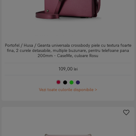
Portofel / Husa / Geanta universala crossbody piele cu textura foarte
fina, 2 curele detasabile, multiple buzunare, pentru telefoane pana
200mm - CaseMe, culoare Rosu
109,00
lei
Vezi toate culorile disponibile >