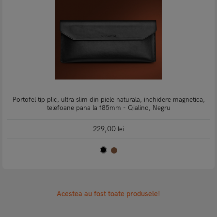
Portofel tip plic, ultra slim din piele naturala, inchidere magnetica,
telefoane pana la 185mm - Qialino, Negru
229,00
lei
Acestea au fost toate produsele!