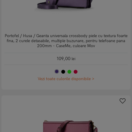
Portofel / Husa / Geanta universala crossbody piele cu textura foarte
fina, 2 curele detasabile, multiple buzunare, pentru telefoane pana
200mm - CaseMe, culoare Mov
109,00
lei
Vezi toate culorile disponibile >