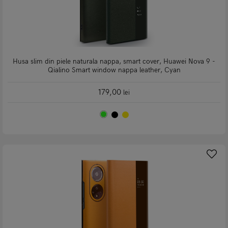
Husa slim din piele naturala nappa, smart cover, Huawei Nova 9 -
Qialino Smart window nappa leather, Cyan
179,00
lei