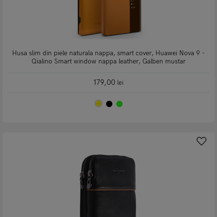
Husa slim din piele naturala nappa, smart cover, Huawei Nova 9 -
Qialino Smart window nappa leather, Galben mustar
179,00
lei