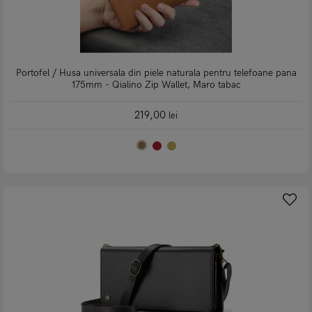
Portofel / Husa universala din piele naturala pentru telefoane pana
175mm - Qialino Zip Wallet, Maro tabac
219,00
lei