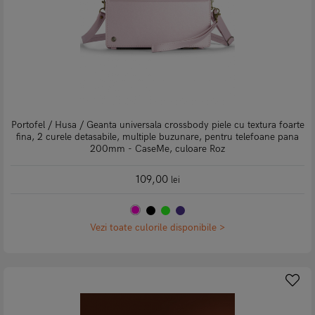
Portofel / Husa / Geanta universala crossbody piele cu textura foarte
fina, 2 curele detasabile, multiple buzunare, pentru telefoane pana
200mm - CaseMe, culoare Roz
109,00
lei
Vezi toate culorile disponibile >