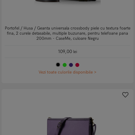
Portofel / Husa / Geanta universala crossbody piele cu textura foarte
fina, 2 curele detasabile, multiple buzunare, pentru telefoane pana
200mm - CaseMe, culoare Negru
109,00
lei
Vezi toate culorile disponibile >