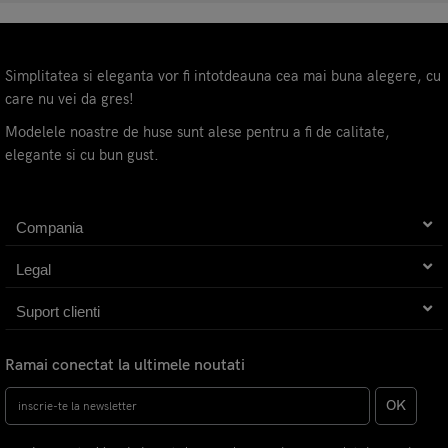
Simplitatea si eleganta vor fi intotdeauna cea mai buna alegere, cu
care nu vei da gres!
Modelele noastre de huse sunt alese pentru a fi de calitate,
elegante si cu bun gust.
Compania
Legal
Suport clienti
Ramai conectat la ultimele noutati
OK