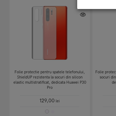
Folie protectie pentru spatele telefonului,
Folie protec
ShieldUP rezistenta la socuri din silicon
socuri din
elastic multistratificat, dedicata Huawei P30
de
Pro
129,00
lei