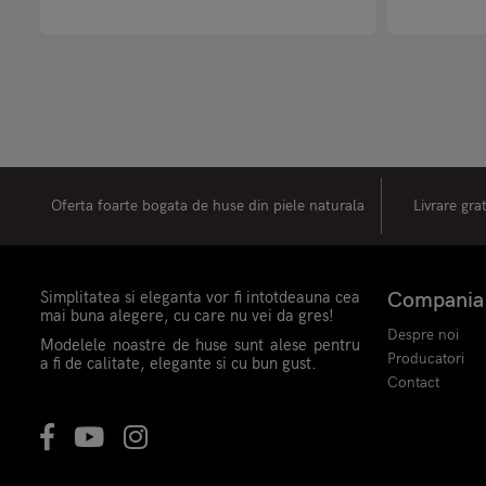
Oferta foarte bogata de huse din piele naturala
Livrare gra
Simplitatea si eleganta vor fi intotdeauna cea
Compania
mai buna alegere, cu care nu vei da gres!
Despre noi
Modelele noastre de huse sunt alese pentru
Producatori
a fi de calitate, elegante si cu bun gust.
Contact