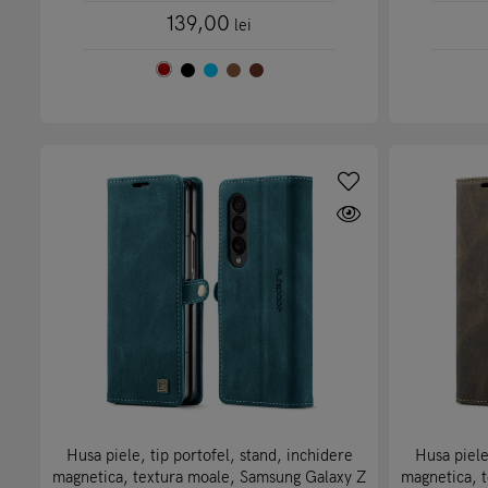
139,00
lei
Husa piele, tip portofel, stand, inchidere
Husa piele
magnetica, textura moale, Samsung Galaxy Z
magnetica, 