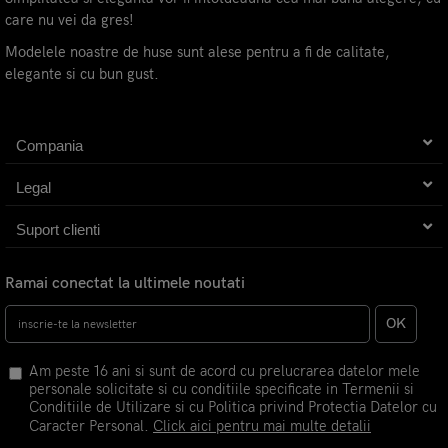
care nu vei da gres!
Modelele noastre de huse sunt alese pentru a fi de calitate,
elegante si cu bun gust.
Compania
Legal
Suport clienti
Ramai conectat la ultimele noutati
OK
Am peste 16 ani si sunt de acord cu prelucrarea datelor mele
personale solicitate si cu conditiile specificate in Termenii si
Conditiile de Utilizare si cu Politica privind Protectia Datelor cu
Caracter Personal.
Click aici pentru mai multe detalii