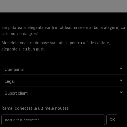
Simplitatea si eleganta vor fi intotdeauna cea mai buna alegere, cu
care nu vei da gres!
Modelele noastre de huse sunt alese pentru a fi de calitate,
elegante si cu bun gust.
Compania
Legal
Suport clienti
Ramai conectat la ultimele noutati
OK