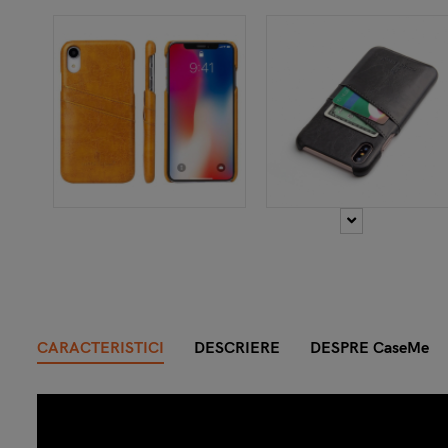
CARACTERISTICI
DESCRIERE
DESPRE CaseMe