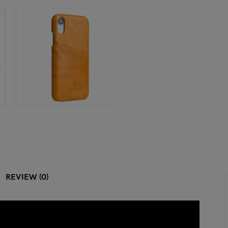
REVIEW (0)