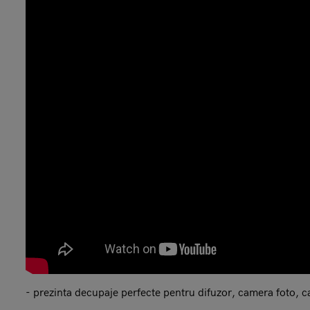
- prezinta decupaje perfecte pentru difuzor, camera foto, c