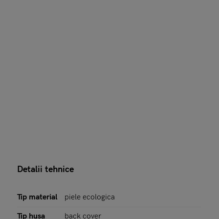
Detalii tehnice
Tip material
piele ecologica
Tip husa
back cover