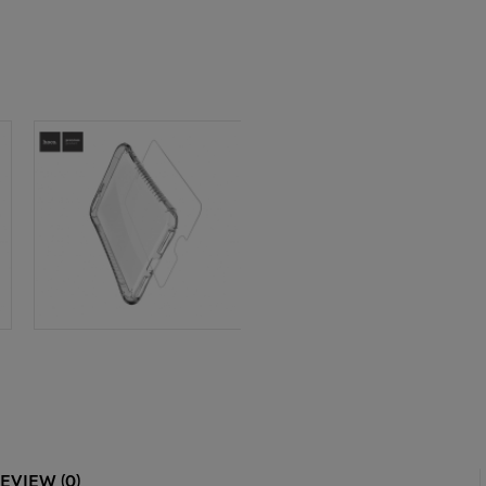
EVIEW (0)