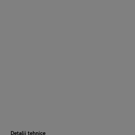
Detalii tehnice