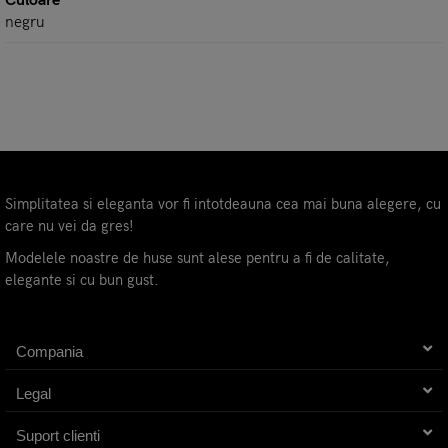
Culoare
negru
Simplitatea si eleganta vor fi intotdeauna cea mai buna alegere, cu
care nu vei da gres!
Modelele noastre de huse sunt alese pentru a fi de calitate,
elegante si cu bun gust.
Compania
Legal
Suport clienti