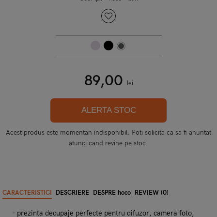
89,00
lei
ALERTA STOC
Acest produs este momentan indisponibil. Poti solicita ca sa fi anuntat
atunci cand revine pe stoc.
CARACTERISTICI
DESCRIERE
DESPRE hoco
REVIEW (0)
- prezinta decupaje perfecte pentru difuzor, camera foto,