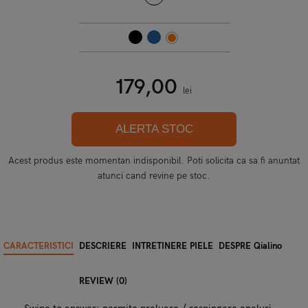
179,00
lei
ALERTA STOC
Acest produs este momentan indisponibil. Poti solicita ca sa fi anuntat
atunci cand revine pe stoc.
CARACTERISTICI
DESCRIERE
INTRETINERE PIELE
DESPRE Qialino
REVIEW (0)