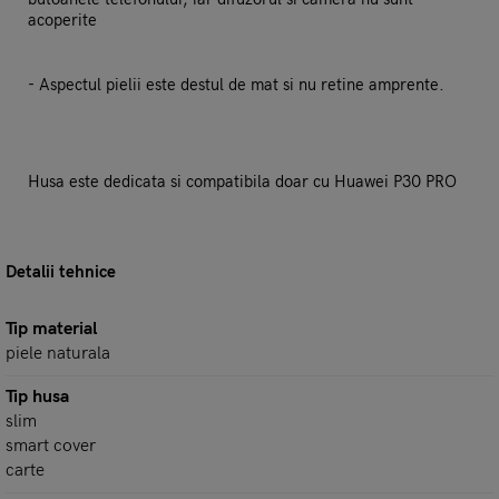
acoperite
- Aspectul pielii este destul de mat si nu retine amprente.
Husa este dedicata si compatibila doar cu Huawei P30 PRO
Detalii tehnice
Tip material
piele naturala
Tip husa
slim
smart cover
carte