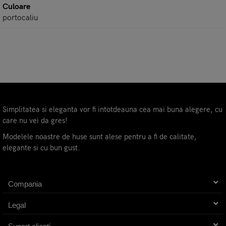
Culoare
portocaliu
Simplitatea si eleganta vor fi intotdeauna cea mai buna alegere, cu
care nu vei da gres!
Modelele noastre de huse sunt alese pentru a fi de calitate,
elegante si cu bun gust.
Compania
Legal