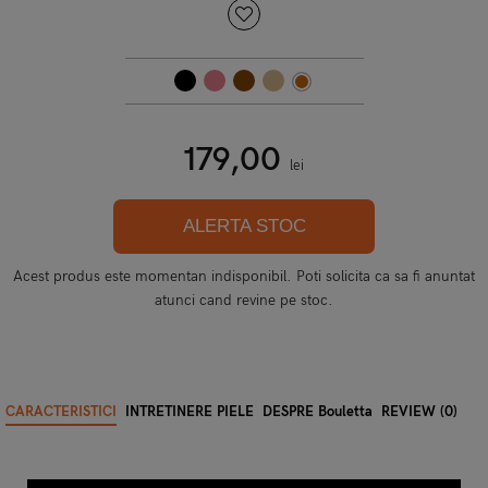
179,00
lei
ALERTA STOC
Acest produs este momentan indisponibil. Poti solicita ca sa fi anuntat
atunci cand revine pe stoc.
CARACTERISTICI
INTRETINERE PIELE
DESPRE Bouletta
REVIEW (0)