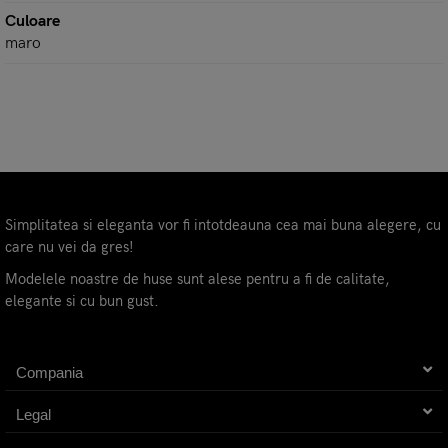
Culoare
maro
Simplitatea si eleganta vor fi intotdeauna cea mai buna alegere, cu
care nu vei da gres!
Modelele noastre de huse sunt alese pentru a fi de calitate,
elegante si cu bun gust.
Compania
Legal