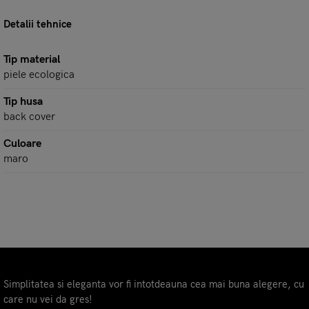
Detalii tehnice
Tip material
piele ecologica
Tip husa
back cover
Culoare
maro
Simplitatea si eleganta vor fi intotdeauna cea mai buna alegere, cu
care nu vei da gres!