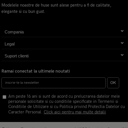
Modelele noastre de huse sunt alese pentru a fi de calitate,
elegante si cu bun gust.
Compania
Legal
Suport clienti
Ramai conectat la ultimele noutati
OK
Am peste 16 ani si sunt de acord cu prelucrarea datelor mele
personale solicitate si cu conditiile specificate in Termenii si
Conditiile de Utilizare si cu Politica privind Protectia Datelor cu
Caracter Personal.
Click aici pentru mai multe detalii