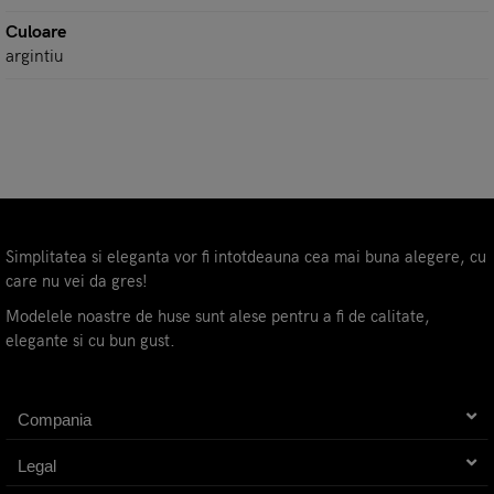
Culoare
argintiu
Simplitatea si eleganta vor fi intotdeauna cea mai buna alegere, cu
care nu vei da gres!
Modelele noastre de huse sunt alese pentru a fi de calitate,
elegante si cu bun gust.
Compania
Legal