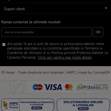
Suport clienti
Ramai conectat la ultimele noutati
OK
Am peste 16 ani si sunt de acord cu prelucrarea datelor mele
personale solicitate si cu conditiile specificate in Termenii si
Conditiile de Utilizare si cu Politica privind Protectia Datelor cu
Caracter Personal.
Click aici pentru mai multe detalii
© Havaa - Toate drepturile sunt rezervate |
ANPC
| made by
Concept24