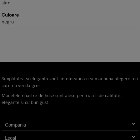
slim
Culoare
negru
Simplitatea si eleganta vor fi intotdeauna cea mai buna alegere, cu
care nu vei da gres!
Modelele noastre de huse sunt alese pentru a fi de calitate,
elegante si cu bun gust.
Compania
Legal