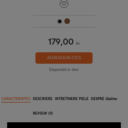
179,00
lei
ADAUGA IN COS
Disponibil in stoc
CARACTERISTICI
DESCRIERE
INTRETINERE PIELE
DESPRE Qialino
REVIEW (0)