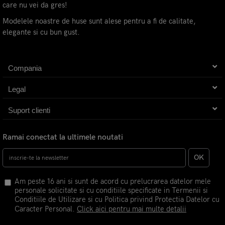
care nu vei da gres!
Modelele noastre de huse sunt alese pentru a fi de calitate,
elegante si cu bun gust.
Compania
Legal
Suport clienti
Ramai conectat la ultimele noutati
OK
Am peste 16 ani si sunt de acord cu prelucrarea datelor mele
personale solicitate si cu conditiile specificate in Termenii si
Conditiile de Utilizare si cu Politica privind Protectia Datelor cu
Caracter Personal.
Click aici pentru mai multe detalii