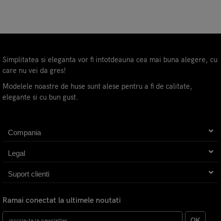
Simplitatea si eleganta vor fi intotdeauna cea mai buna alegere, cu
care nu vei da gres!
Modelele noastre de huse sunt alese pentru a fi de calitate,
elegante si cu bun gust.
Compania
Legal
Suport clienti
Ramai conectat la ultimele noutati
OK