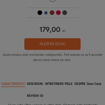
179,00
lei
ALERTA STOC
Acest produs este momentan indisponibil. Poti solicita ca sa fi anuntat
atunci cand revine pe stoc.
CARACTERISTICI
DESCRIERE
INTRETINERE PIELE
DESPRE Jison Case
REVIEW (0)