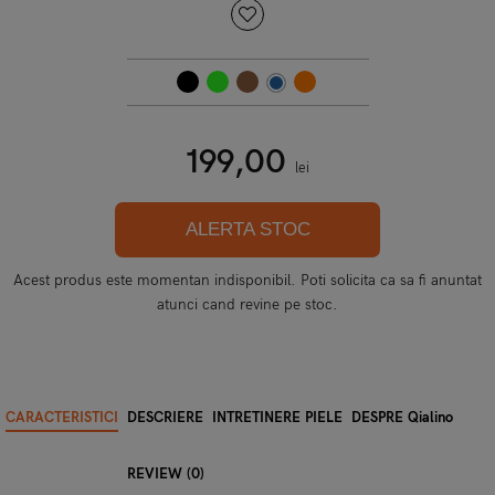
199,00
lei
ALERTA STOC
Acest produs este momentan indisponibil. Poti solicita ca sa fi anuntat
atunci cand revine pe stoc.
CARACTERISTICI
DESCRIERE
INTRETINERE PIELE
DESPRE Qialino
REVIEW (0)