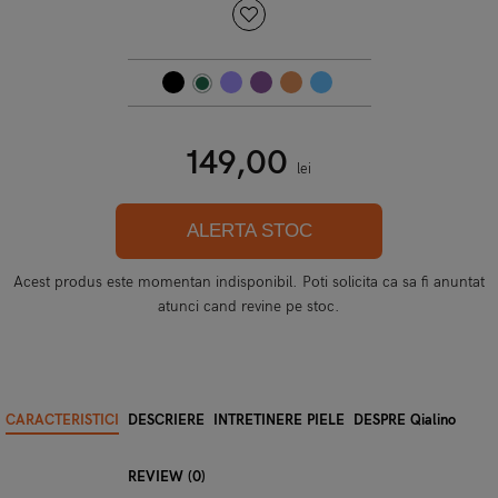
149,00
lei
ALERTA STOC
Acest produs este momentan indisponibil. Poti solicita ca sa fi anuntat
atunci cand revine pe stoc.
CARACTERISTICI
DESCRIERE
INTRETINERE PIELE
DESPRE Qialino
REVIEW (0)