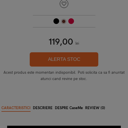
119,00
lei
ALERTA STOC
Acest produs este momentan indisponibil. Poti solicita ca sa fi anuntat
atunci cand revine pe stoc.
CARACTERISTICI
DESCRIERE
DESPRE CaseMe
REVIEW (0)