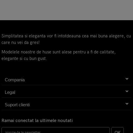
Simplitatea si eleganta vor fi intotdeauna cea mai buna alegere, cu
care nu vei da gres!
Modelele noastre de huse sunt alese pentru a fi de calitate,
elegante si cu bun gust.
Compania
Legal
Suport clienti
Ramai conectat la ultimele noutati
OK