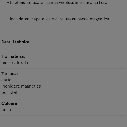
- telefonul se poate incarca wireless impreuna cu husa
- Inchiderea clapetei este curelusa cu banda magnetica
Detalii tehnice
Tip material
piele naturala
Tip husa
carte
inchidere magnetica
portofel
Culoare
negru