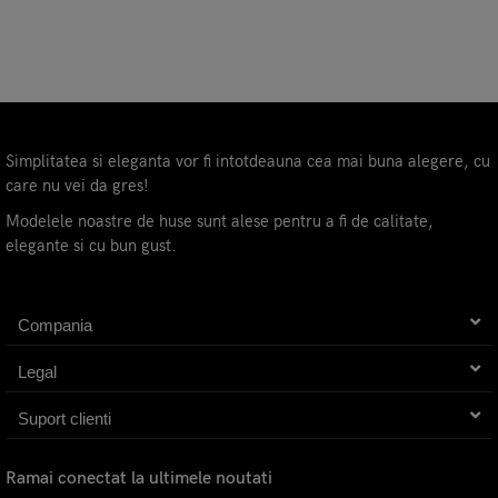
Simplitatea si eleganta vor fi intotdeauna cea mai buna alegere, cu
care nu vei da gres!
Modelele noastre de huse sunt alese pentru a fi de calitate,
elegante si cu bun gust.
Compania
Legal
Suport clienti
Ramai conectat la ultimele noutati