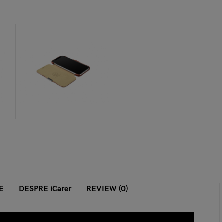
E
DESPRE iCarer
REVIEW (0)