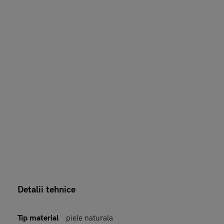
Detalii tehnice
Tip material
piele naturala