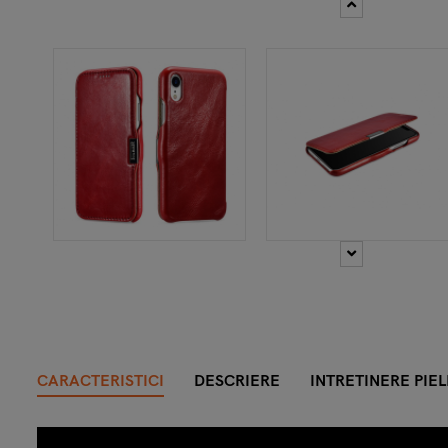
CARACTERISTICI
DESCRIERE
INTRETINERE PIEL