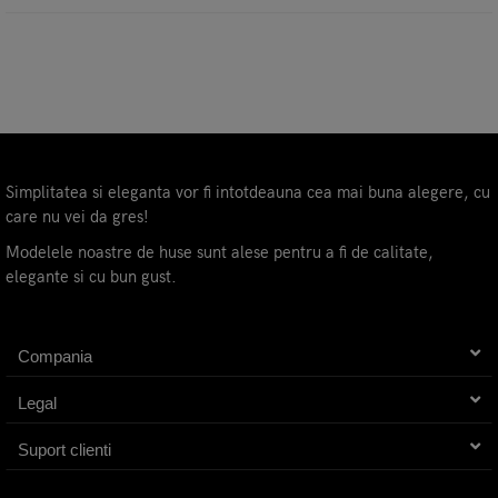
Simplitatea si eleganta vor fi intotdeauna cea mai buna alegere, cu
care nu vei da gres!
Modelele noastre de huse sunt alese pentru a fi de calitate,
elegante si cu bun gust.
Compania
Legal
Suport clienti