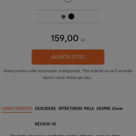
159,00
lei
ALERTA STOC
Acest produs este momentan indisponibil. Poti solicita ca sa fi anuntat
atunci cand revine pe stoc.
CARACTERISTICI
DESCRIERE
INTRETINERE PIELE
DESPRE iCarer
REVIEW (0)