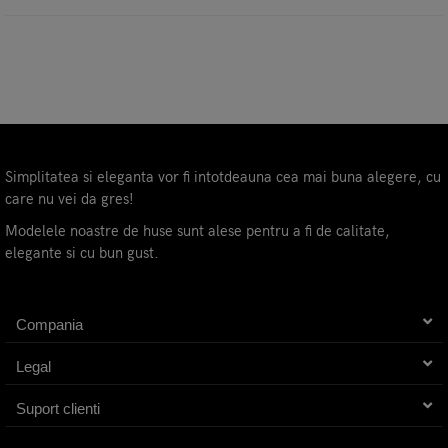
Simplitatea si eleganta vor fi intotdeauna cea mai buna alegere, cu
care nu vei da gres!
Modelele noastre de huse sunt alese pentru a fi de calitate,
elegante si cu bun gust.
Compania
Legal
Suport clienti