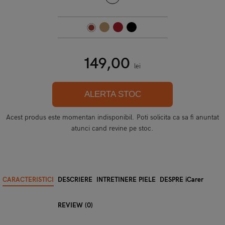
149,00
lei
ALERTA STOC
Acest produs este momentan indisponibil. Poti solicita ca sa fi anuntat
atunci cand revine pe stoc.
CARACTERISTICI
DESCRIERE
INTRETINERE PIELE
DESPRE iCarer
REVIEW (0)