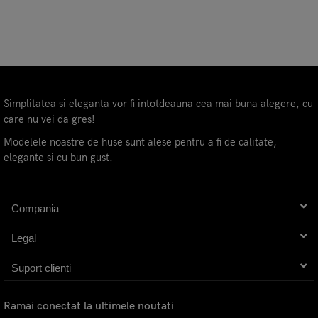
Simplitatea si eleganta vor fi intotdeauna cea mai buna alegere, cu
care nu vei da gres!
Modelele noastre de huse sunt alese pentru a fi de calitate,
elegante si cu bun gust.
Compania
Legal
Suport clienti
Ramai conectat la ultimele noutati