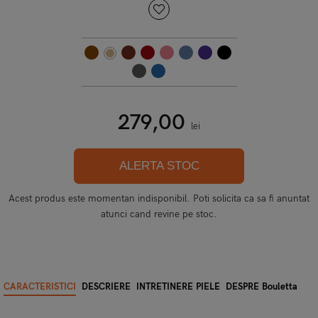
279,00
lei
ALERTA STOC
Acest produs este momentan indisponibil. Poti solicita ca sa fi anuntat
atunci cand revine pe stoc.
CARACTERISTICI
DESCRIERE
INTRETINERE PIELE
DESPRE Bouletta