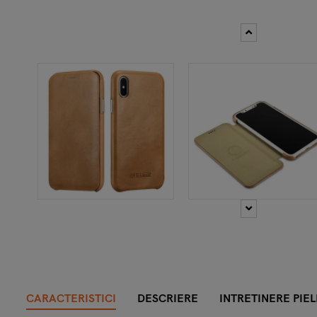
CARACTERISTICI
DESCRIERE
INTRETINERE PIEL