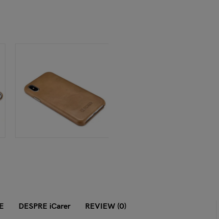
E
DESPRE iCarer
REVIEW (0)