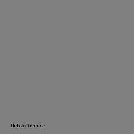
Detalii tehnice