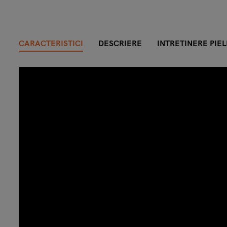
CARACTERISTICI
DESCRIERE
INTRETINERE PIEL