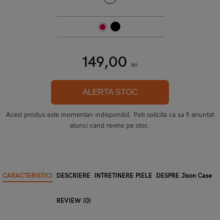
149,00
lei
ALERTA STOC
Acest produs este momentan indisponibil. Poti solicita ca sa fi anuntat
atunci cand revine pe stoc.
CARACTERISTICI
DESCRIERE
INTRETINERE PIELE
DESPRE Jison Case
REVIEW (0)