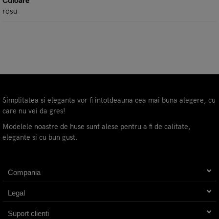
Culoare
rosu
Simplitatea si eleganta vor fi intotdeauna cea mai buna alegere, cu
care nu vei da gres!
Modelele noastre de huse sunt alese pentru a fi de calitate,
elegante si cu bun gust.
Compania
Legal
Suport clienti