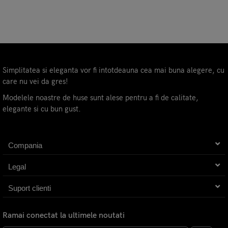
Simplitatea si eleganta vor fi intotdeauna cea mai buna alegere, cu
care nu vei da gres!
Modelele noastre de huse sunt alese pentru a fi de calitate,
elegante si cu bun gust.
Compania
Legal
Suport clienti
Ramai conectat la ultimele noutati