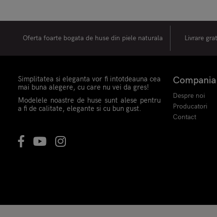
Oferta foarte bogata de huse din piele naturala
Livrare gra
Simplitatea si eleganta vor fi intotdeauna cea
Compania
mai buna alegere, cu care nu vei da gres!
Despre noi
Modelele noastre de huse sunt alese pentru
Producatori
a fi de calitate, elegante si cu bun gust.
Contact